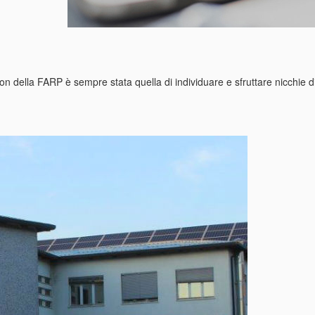
n della FARP è sempre stata quella di individuare e sfruttare nicchie di