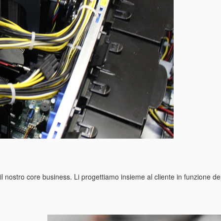
il nostro core business. Li progettiamo insieme al cliente in funzione del