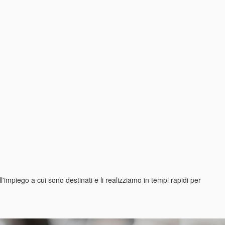
l'impiego a cui sono destinati e li realizziamo in tempi rapidi per