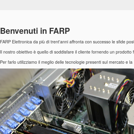
Benvenuti in FARP
FARP Elettronica da più di trent'anni affronta con successo le sfide po
Il nostro obiettivo è quello di soddisfare il cliente fornendo un prodotto
Per farlo utilizziamo il meglio delle tecnologie presenti sul mercato e l