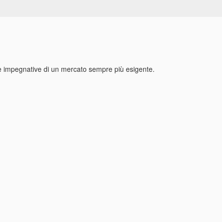
ste impegnative di un mercato sempre più esigente.