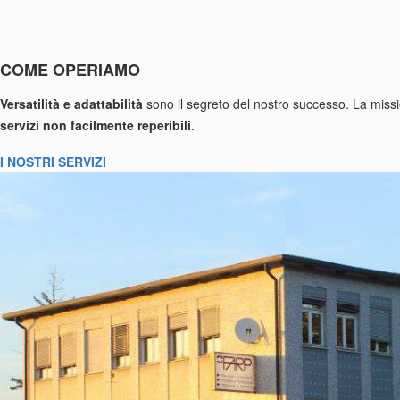
COME OPERIAMO
Versatilità e adattabilità
sono il segreto del nostro successo. La missio
servizi non facilmente reperibili
.
I NOSTRI SERVIZI