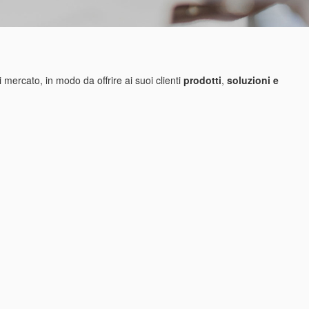
 mercato, in modo da offrire ai suoi clienti
prodotti
,
soluzioni e